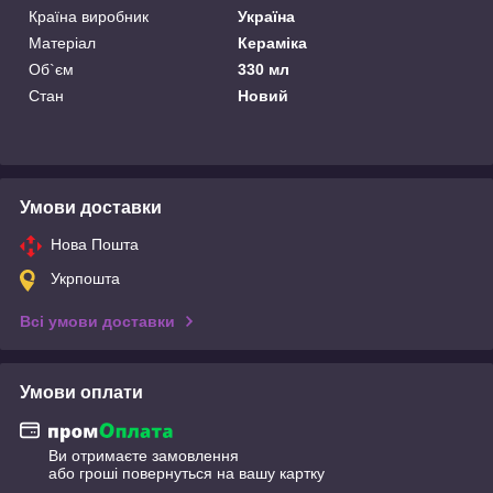
Країна виробник
Україна
Матеріал
Кераміка
Об`єм
330 мл
Стан
Новий
Умови доставки
Нова Пошта
Укрпошта
Всі умови доставки
Умови оплати
Ви отримаєте замовлення
або гроші повернуться на вашу картку