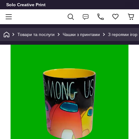
Solo Creative Print
Товари та послуги
Чашки з принтами
З героями ігор 