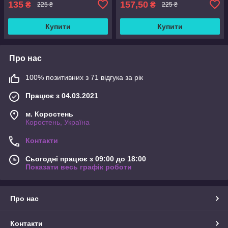
135
157,50
₴
₴
225 ₴
225 ₴
Купити
Купити
Про нас
100% позитивних з 71 відгука за рік
Працює з 04.03.2021
м. Коростень
Коростень, Україна
Контакти
Сьогодні працює з 09:00 до 18:00
Показати весь графік роботи
Про нас
Контакти