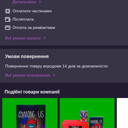
Детальніше
Оплатити частинами
Післяплата
Оплата за реквізитами
Всі умови оплати
Умови повернення
Повернення товару впродовж 14 днів за домовленістю
Всі умови повернення
Подібні товари компанії