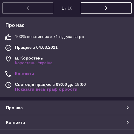
1
/ 16
Про нас
100% позитивних з 71 відгука за рік
Працює з 04.03.2021
м. Коростень
Коростень, Україна
Контакти
Сьогодні працює з 09:00 до 18:00
Показати весь графік роботи
Про нас
Контакти