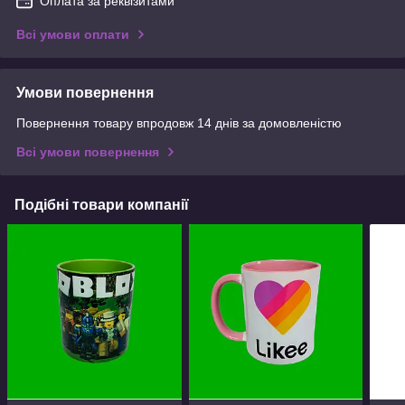
Оплата за реквізитами
Всі умови оплати
Умови повернення
Повернення товару впродовж 14 днів за домовленістю
Всі умови повернення
Подібні товари компанії