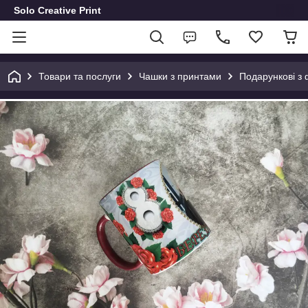
Solo Creative Print
Товари та послуги
Чашки з принтами
Подарункові з