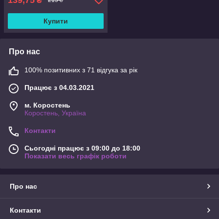
₴
215 ₴
Купити
Про нас
100% позитивних з 71 відгука за рік
Працює з 04.03.2021
м. Коростень
Коростень, Україна
Контакти
Сьогодні працює з 09:00 до 18:00
Показати весь графік роботи
Про нас
Контакти