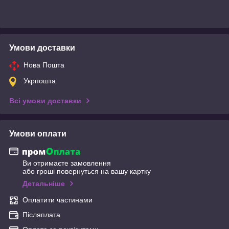
Умови доставки
Нова Пошта
Укрпошта
Всі умови доставки
Умови оплати
Ви отримаєте замовлення
або гроші повернуться на вашу картку
Детальніше
Оплатити частинами
Післяплата