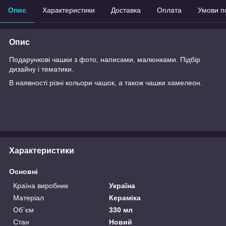
Опис
Характеристики
Доставка
Оплата
Умови п
Опис
Подарункові чашки з фото, написами, малюнками. Підбір
дизайну і тематики.
В наявності різні кольори чашок, а також чашки хамелеон.
Характеристики
Основні
Країна виробник
Україна
Матеріал
Кераміка
Об`єм
330 мл
Стан
Новий