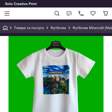
Solo Creative Print
Товари та послуги
Футболки
Футболка Minecraft (Ма