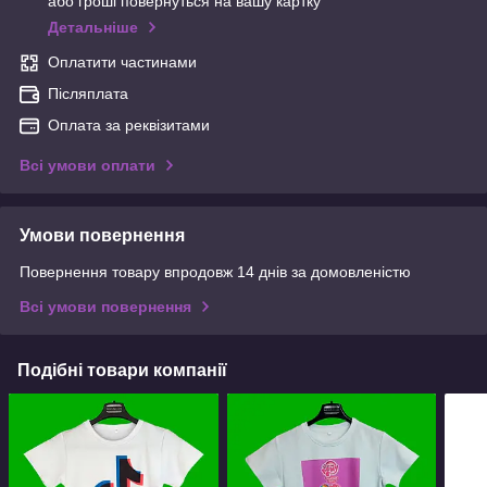
або гроші повернуться на вашу картку
Детальніше
Оплатити частинами
Післяплата
Оплата за реквізитами
Всі умови оплати
Умови повернення
Повернення товару впродовж 14 днів за домовленістю
Всі умови повернення
Подібні товари компанії