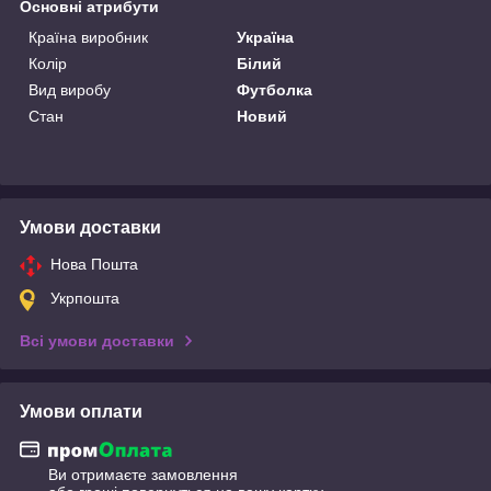
Основні атрибути
Країна виробник
Україна
Колір
Білий
Вид виробу
Футболка
Стан
Новий
Умови доставки
Нова Пошта
Укрпошта
Всі умови доставки
Умови оплати
Ви отримаєте замовлення