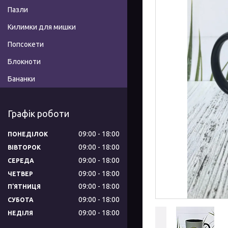
Пазли
Килимки для мишки
Попсокети
Блокноти
Бананки
Графік роботи
09:00
18:00
ПОНЕДІЛОК
09:00
18:00
ВІВТОРОК
09:00
18:00
СЕРЕДА
09:00
18:00
ЧЕТВЕР
09:00
18:00
ПʼЯТНИЦЯ
09:00
18:00
СУБОТА
09:00
18:00
НЕДІЛЯ