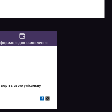
нформація для замовлення
воріть свою унікальну