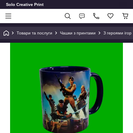
Solo Creative Print
Товари та послуги
Чашки з принтами
З героями ігор 