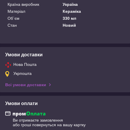
Країна виробник
Україна
Матеріал
Кераміка
Об`єм
330 мл
Стан
Новий
Умови доставки
Нова Пошта
Укрпошта
Всі умови доставки
Умови оплати
Ви отримаєте замовлення
або гроші повернуться на вашу картку