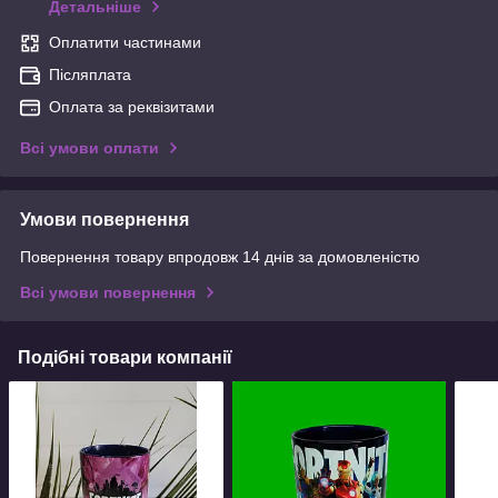
Детальніше
Оплатити частинами
Післяплата
Оплата за реквізитами
Всі умови оплати
Умови повернення
Повернення товару впродовж 14 днів за домовленістю
Всі умови повернення
Подібні товари компанії