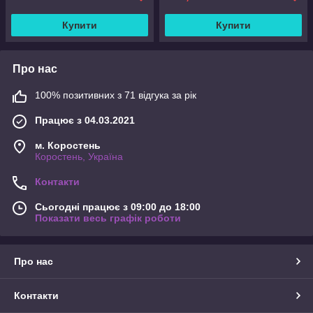
Купити
Купити
Про нас
100% позитивних з 71 відгука за рік
Працює з 04.03.2021
м. Коростень
Коростень, Україна
Контакти
Сьогодні працює з 09:00 до 18:00
Показати весь графік роботи
Про нас
Контакти