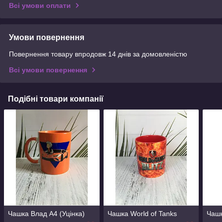
Всі умови оплати
Умови повернення
Повернення товару впродовж 14 днів за домовленістю
Всі умови повернення
Подібні товари компанії
Чашка Влад А4 (Уцінка)
Чашка World of Tanks
Чаш