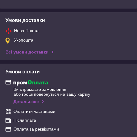
Умови доставки
Нова Пошта
Укрпошта
Всі умови доставки
Умови оплати
Ви отримаєте замовлення
або гроші повернуться на вашу картку
Детальніше
Оплатити частинами
Післяплата
Оплата за реквізитами