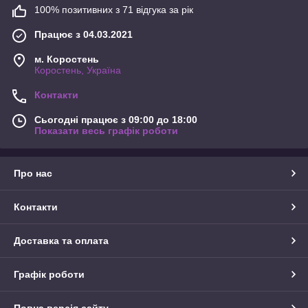
100% позитивних з 71 відгука за рік
Працює з 04.03.2021
м. Коростень
Коростень, Україна
Контакти
Сьогодні працює з 09:00 до 18:00
Показати весь графік роботи
Про нас
Контакти
Доставка та оплата
Графік роботи
Повна версія сайту