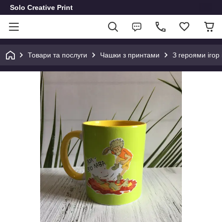
Solo Creative Print
Товари та послуги
Чашки з принтами
З героями ігор 