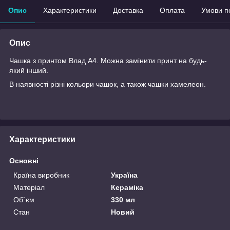
Опис
Характеристики
Доставка
Оплата
Умови п
Опис
Чашка з принтом Влад А4. Можна замінити принт на будь-
який інший.
В наявності різні кольори чашок, а також чашки хамелеон.
Характеристики
Основні
Країна виробник
Україна
Матеріал
Кераміка
Об`єм
330 мл
Стан
Новий