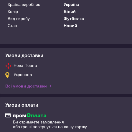
Країна виробник
Україна
Колір
Білий
Вид виробу
Футболка
Стан
Новий
Умови доставки
Нова Пошта
Укрпошта
Всі умови доставки
Умови оплати
Ви отримаєте замовлення
або гроші повернуться на вашу картку