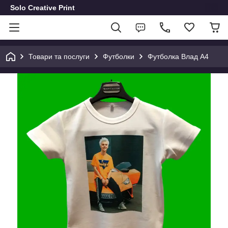
Solo Creative Print
Товари та послуги
Футболки
Футболка Влад А4