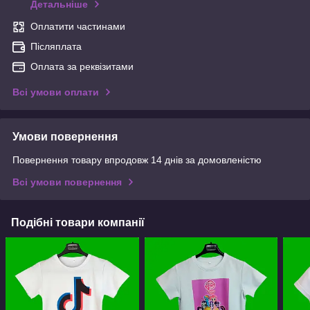
Детальніше
Оплатити частинами
Післяплата
Оплата за реквізитами
Всі умови оплати
Умови повернення
Повернення товару впродовж 14 днів за домовленістю
Всі умови повернення
Подібні товари компанії