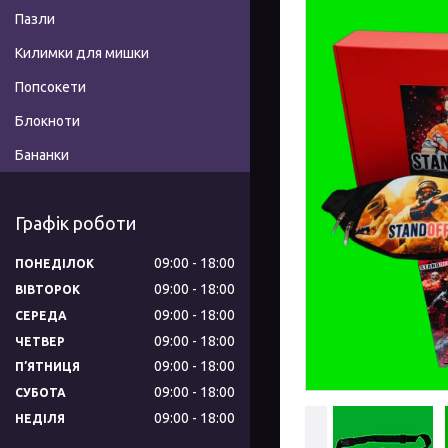
Пазли
Килимки для мишки
Попсокети
Блокноти
Бананки
Графік роботи
09:00
18:00
ПОНЕДІЛОК
09:00
18:00
ВІВТОРОК
09:00
18:00
СЕРЕДА
09:00
18:00
ЧЕТВЕР
09:00
18:00
ПʼЯТНИЦЯ
09:00
18:00
СУБОТА
09:00
18:00
НЕДІЛЯ