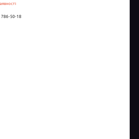
аявності
) 786-50-18