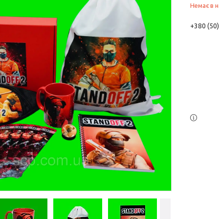
Немає в н
+380 (50