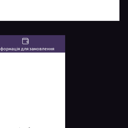
нформація для замовлення