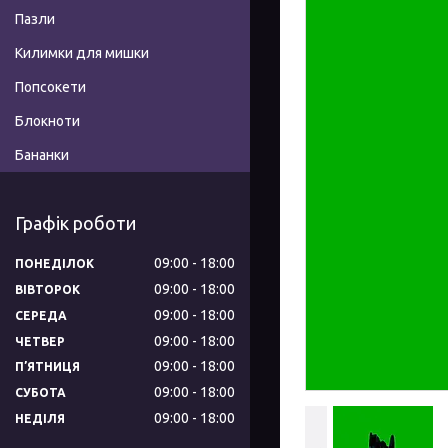
Пазли
Килимки для мишки
Попсокети
Блокноти
Бананки
Графік роботи
09:00
18:00
ПОНЕДІЛОК
09:00
18:00
ВІВТОРОК
09:00
18:00
СЕРЕДА
09:00
18:00
ЧЕТВЕР
09:00
18:00
ПʼЯТНИЦЯ
09:00
18:00
СУБОТА
09:00
18:00
НЕДІЛЯ