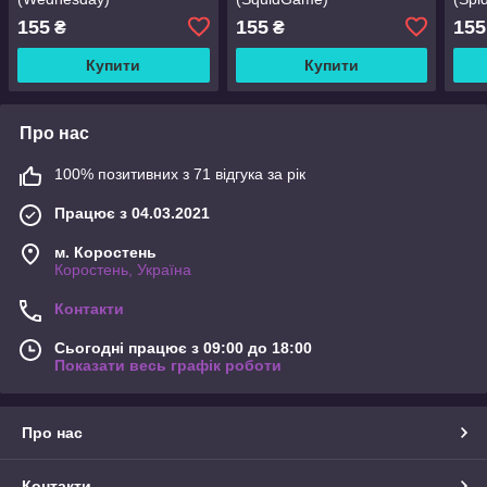
155
155
155
₴
₴
Купити
Купити
Про нас
100% позитивних з 71 відгука за рік
Працює з 04.03.2021
м. Коростень
Коростень, Україна
Контакти
Сьогодні працює з 09:00 до 18:00
Показати весь графік роботи
Про нас
Контакти