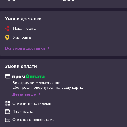
Умови доставки
Нова Пошта
Укрпошта
Всі умови доставки
Умови оплати
Ви отримаєте замовлення
або гроші повернуться на вашу картку
Детальніше
Оплатити частинами
Післяплата
Оплата за реквізитами