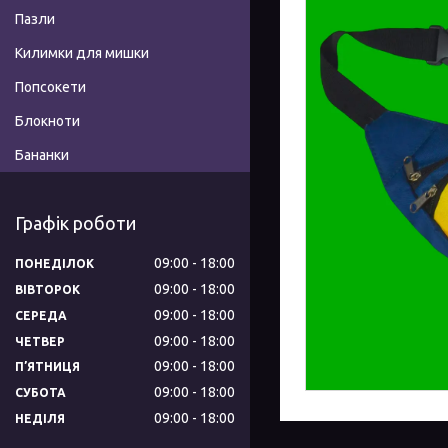
Пазли
Килимки для мишки
Попсокети
Блокноти
Бананки
Графік роботи
09:00
18:00
ПОНЕДІЛОК
09:00
18:00
ВІВТОРОК
09:00
18:00
СЕРЕДА
09:00
18:00
ЧЕТВЕР
09:00
18:00
ПʼЯТНИЦЯ
09:00
18:00
СУБОТА
09:00
18:00
НЕДІЛЯ