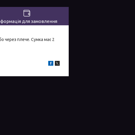
нформація для замовлення
бо через плече. Сумка має 2