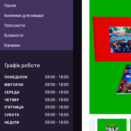
Пазли
Килимки для мишки
Попсокети
Блокноти
Бананки
Графік роботи
09:00
18:00
ПОНЕДІЛОК
09:00
18:00
ВІВТОРОК
09:00
18:00
СЕРЕДА
09:00
18:00
ЧЕТВЕР
09:00
18:00
ПʼЯТНИЦЯ
09:00
18:00
СУБОТА
09:00
18:00
НЕДІЛЯ