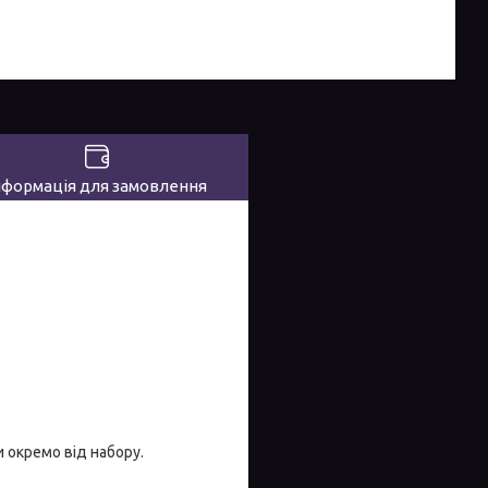
нформація для замовлення
 окремо від набору.