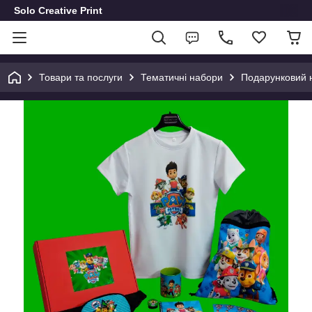
Solo Creative Print
Товари та послуги
Тематичні набори
Подарунковий 