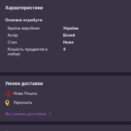
Характеристики
Основні атрибути
Країна виробник
Україна
Колір
Білий
Стан
Нове
Кількість предметів в
4
наборі
Умови доставки
Нова Пошта
Укрпошта
Всі умови доставки