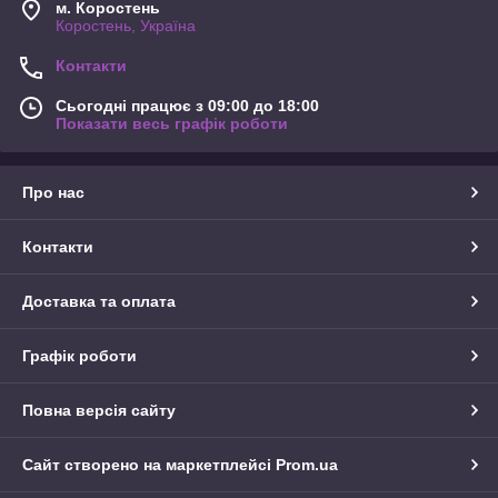
м. Коростень
Коростень, Україна
Контакти
Сьогодні працює з 09:00 до 18:00
Показати весь графік роботи
Про нас
Контакти
Доставка та оплата
Графік роботи
Повна версія сайту
Сайт створено на маркетплейсі
Prom.ua