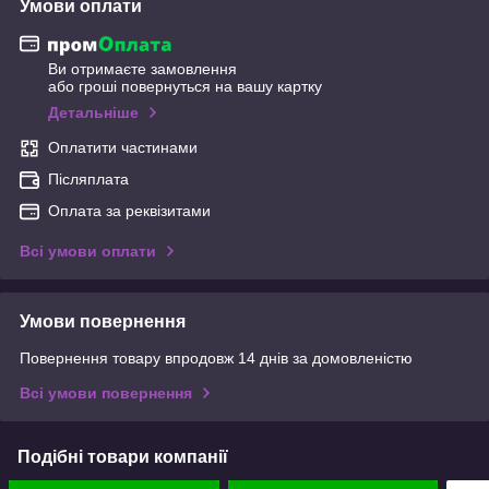
Умови оплати
Ви отримаєте замовлення
або гроші повернуться на вашу картку
Детальніше
Оплатити частинами
Післяплата
Оплата за реквізитами
Всі умови оплати
Умови повернення
Повернення товару впродовж 14 днів за домовленістю
Всі умови повернення
Подібні товари компанії