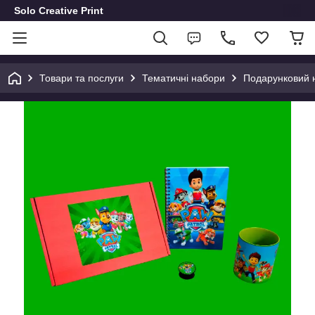
Solo Creative Print
Товари та послуги
Тематичні набори
Подарунковий 