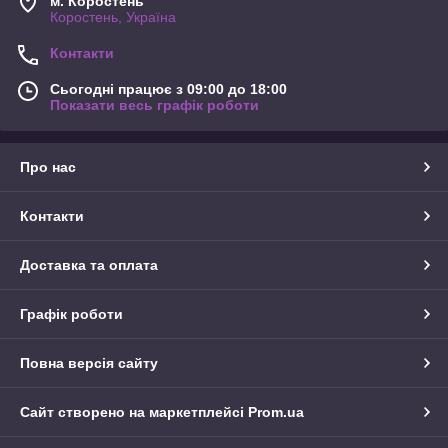
м. Коростень
Коростень, Україна
Контакти
Сьогодні працює з 09:00 до 18:00
Показати весь графік роботи
Про нас
Контакти
Доставка та оплата
Графік роботи
Повна версія сайту
Сайт створено на маркетплейсі
Prom.ua