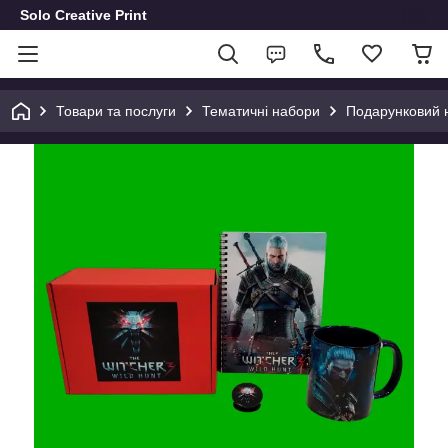
Solo Creative Print
Товари та послуги
Тематичні набори
Подарунковий н