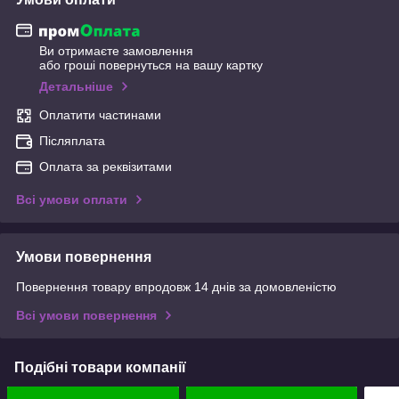
Ви отримаєте замовлення
або гроші повернуться на вашу картку
Детальніше
Оплатити частинами
Післяплата
Оплата за реквізитами
Всі умови оплати
Умови повернення
Повернення товару впродовж 14 днів за домовленістю
Всі умови повернення
Подібні товари компанії