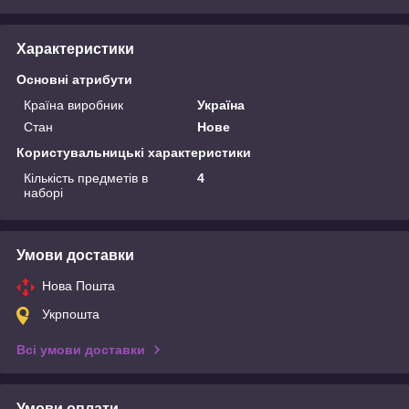
Характеристики
Основні атрибути
Країна виробник
Україна
Стан
Нове
Користувальницькі характеристики
Кількість предметів в
4
наборі
Умови доставки
Нова Пошта
Укрпошта
Всі умови доставки
Умови оплати