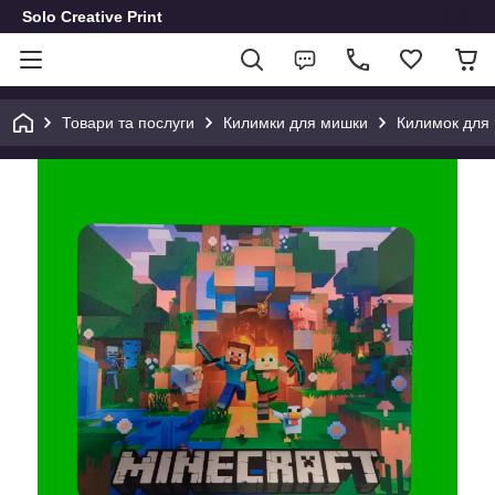
Solo Creative Print
Товари та послуги
Килимки для мишки
Килимок для 