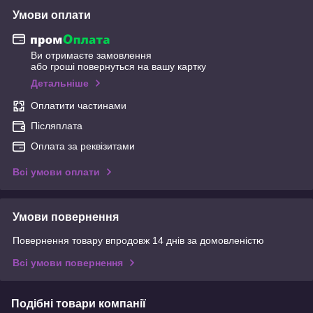
Умови оплати
Ви отримаєте замовлення
або гроші повернуться на вашу картку
Детальніше
Оплатити частинами
Післяплата
Оплата за реквізитами
Всі умови оплати
Умови повернення
Повернення товару впродовж 14 днів за домовленістю
Всі умови повернення
Подібні товари компанії