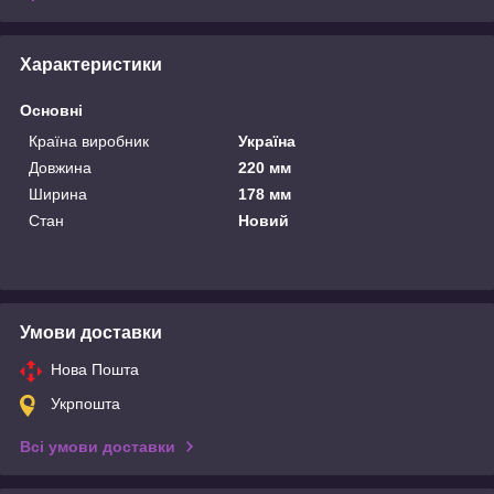
Характеристики
Основні
Країна виробник
Україна
Довжина
220 мм
Ширина
178 мм
Стан
Новий
Умови доставки
Нова Пошта
Укрпошта
Всі умови доставки