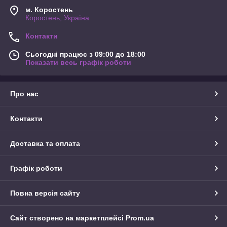
м. Коростень
Коростень, Україна
Контакти
Сьогодні працює з 09:00 до 18:00
Показати весь графік роботи
Про нас
Контакти
Доставка та оплата
Графік роботи
Повна версія сайту
Сайт створено на маркетплейсі
Prom.ua