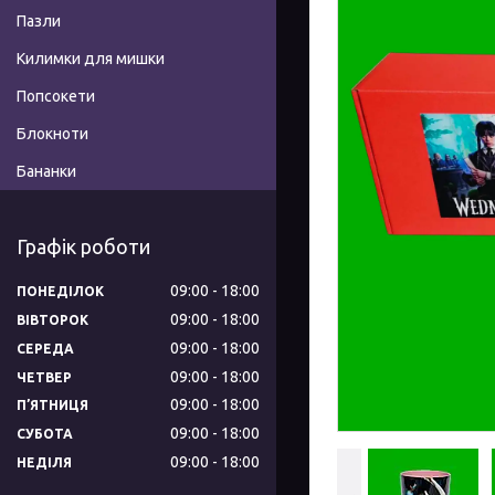
Пазли
Килимки для мишки
Попсокети
Блокноти
Бананки
Графік роботи
09:00
18:00
ПОНЕДІЛОК
09:00
18:00
ВІВТОРОК
09:00
18:00
СЕРЕДА
09:00
18:00
ЧЕТВЕР
09:00
18:00
ПʼЯТНИЦЯ
09:00
18:00
СУБОТА
09:00
18:00
НЕДІЛЯ