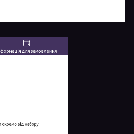
нформація для замовлення
 окремо від набору.