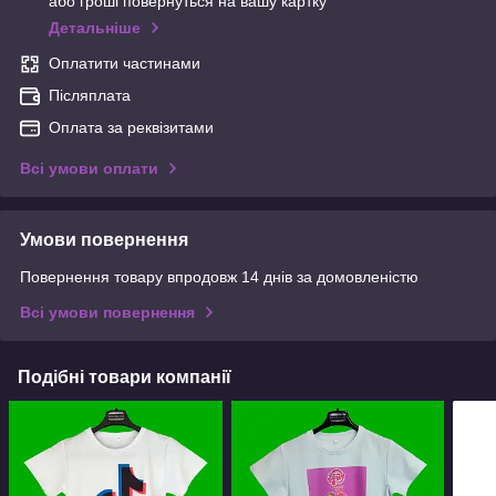
або гроші повернуться на вашу картку
Детальніше
Оплатити частинами
Післяплата
Оплата за реквізитами
Всі умови оплати
Умови повернення
Повернення товару впродовж 14 днів за домовленістю
Всі умови повернення
Подібні товари компанії