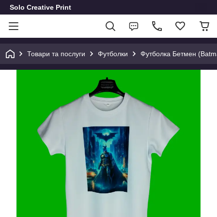
Solo Creative Print
Товари та послуги
Футболки
Футболка Бетмен (Batm