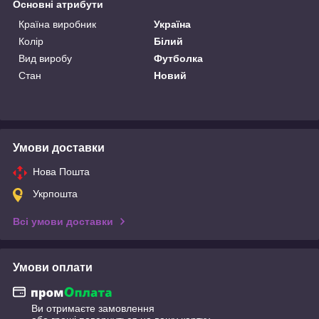
Основні атрибути
Країна виробник
Україна
Колір
Білий
Вид виробу
Футболка
Стан
Новий
Умови доставки
Нова Пошта
Укрпошта
Всі умови доставки
Умови оплати
Ви отримаєте замовлення