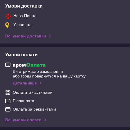
Умови доставки
Нова Пошта
Укрпошта
Всі умови доставки
Умови оплати
Ви отримаєте замовлення
або гроші повернуться на вашу картку
Детальніше
Оплатити частинами
Післяплата
Оплата за реквізитами
Всі умови оплати