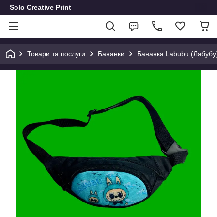
Solo Creative Print
Товари та послуги
Бананки
Бананка Labubu (Лабубу