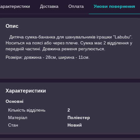
арактеристики
Доставка
Оплата
Умови повернення
Опис
Дитяча сумка-бананка для шанувальників іграшки "Labubu".
Носиться на поясі або через плече. Сумка має 2 відділення у
передній частині. Довжина ременя регулюється.
Розміри: довжина - 28см, ширина - 11см.
Характеристики
Основні
Кількість відділень
2
Матеріал
Поліестер
Стан
Новий