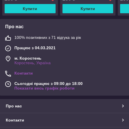
Купити
Купити
Про нас
100% позитивних з 71 відгука за рік
Працює з 04.03.2021
м. Коростень
Коростень, Україна
Контакти
Сьогодні працює з 09:00 до 18:00
Показати весь графік роботи
Про нас
Контакти