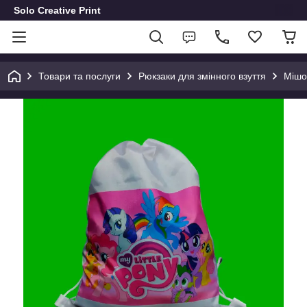
Solo Creative Print
Товари та послуги
Рюкзаки для змінного взуття
Мішок