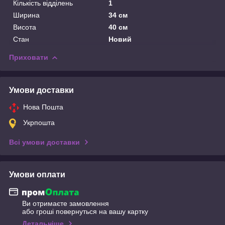
Кількість відділень
1
Ширина
34 см
Висота
40 см
Стан
Новий
Приховати
Умови доставки
Нова Пошта
Укрпошта
Всі умови доставки
Умови оплати
Ви отримаєте замовлення
або гроші повернуться на вашу картку
Детальніше