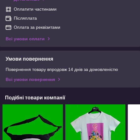
Оплатити частинами
Післяплата
Оплата за реквізитами
Всі умови оплати
Умови повернення
Повернення товару впродовж 14 днів за домовленістю
Всі умови повернення
Подібні товари компанії