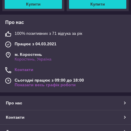
Купити
Купити
Про нас
100% позитивних з 71 відгука за рік
Працює з 04.03.2021
м. Коростень
Коростень, Україна
Контакти
Сьогодні працює з 09:00 до 18:00
Показати весь графік роботи
Про нас
Контакти