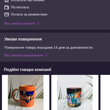
Оплатити частинами
Післяплата
Оплата за реквізитами
Всі умови оплати
Умови повернення
Повернення товару впродовж 14 днів за домовленістю
Всі умови повернення
Подібні товари компанії