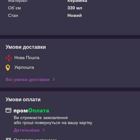
Матеріал
Кераміка
Об`єм
330 мл
Стан
Новий
Умови доставки
Нова Пошта
Укрпошта
Всі умови доставки
Умови оплати
Ви отримаєте замовлення
або гроші повернуться на вашу картку
Детальніше