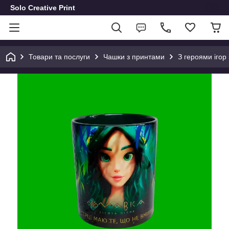
Solo Creative Print
Товари та послуги
Чашки з принтами
З героями ігор 