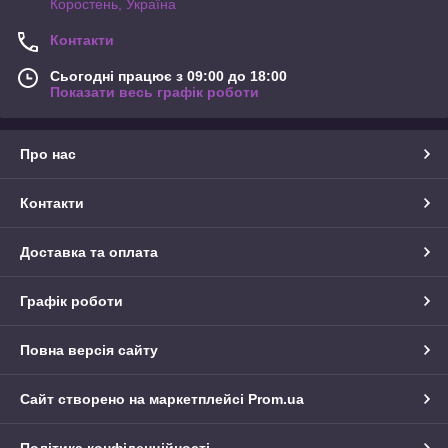
Коростень, Україна
Контакти
Сьогодні працює з 09:00 до 18:00
Показати весь графік роботи
Про нас
Контакти
Доставка та оплата
Графік роботи
Повна версія сайту
Сайт створено на маркетплейсі
Prom.ua
Політика конфіденційності