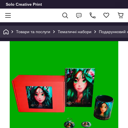
Solo Creative Print
Товари та послуги
Тематичні набори
Подарунковий н