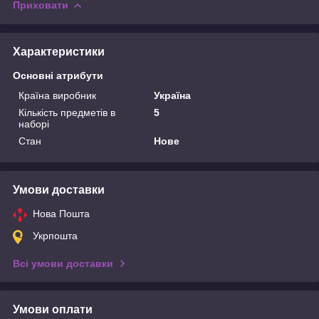
Приховати
Характеристики
Основні атрибути
Країна виробник
Україна
Кількість предметів в
5
наборі
Стан
Нове
Умови доставки
Нова Пошта
Укрпошта
Всі умови доставки
Умови оплати