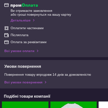
Ви отримаєте замовлення
або гроші повернуться на вашу картку
Детальніше
Оплатити частинами
Післяплата
Оплата за реквізитами
Всі умови оплати
Умови повернення
Повернення товару впродовж 14 днів за домовленістю
Всі умови повернення
Подібні товари компанії