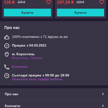
135
157,50
₴
₴
225 ₴
225 ₴
Купити
Купити
Про нас
100% позитивних з 71 відгука за рік
Працює з 04.03.2021
м. Коростень
Коростень, Україна
Контакти
Сьогодні працює з 09:00 до 18:00
Показати весь графік роботи
Про нас
Контакти