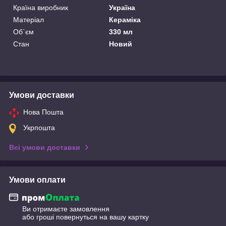
Країна виробник
Україна
Матеріал
Кераміка
Об`єм
330 мл
Стан
Новий
Умови доставки
Нова Пошта
Укрпошта
Всі умови доставки
Умови оплати
Ви отримаєте замовлення
або гроші повернуться на вашу картку