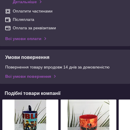
Детальніше
Оплатити частинами
Післяплата
Оплата за реквізитами
Всі умови оплати
Умови повернення
Повернення товару впродовж 14 днів за домовленістю
Всі умови повернення
Подібні товари компанії