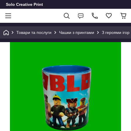
Solo Creative Print
Товари та послуги
Чашки з принтами
З героями ігор 