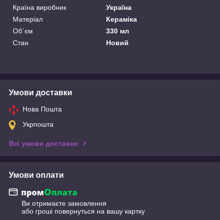
Країна виробник
Україна
Матеріал
Кераміка
Об`єм
330 мл
Стан
Новий
Умови доставки
Нова Пошта
Укрпошта
Всі умови доставки
Умови оплати
Ви отримаєте замовлення
або гроші повернуться на вашу картку