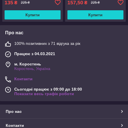
135
157,50
₴
₴
225 ₴
225 ₴
Купити
Купити
Про нас
100% позитивних з 71 відгука за рік
Працює з 04.03.2021
м. Коростень
Коростень, Україна
Контакти
Сьогодні працює з 09:00 до 18:00
Показати весь графік роботи
Про нас
Контакти