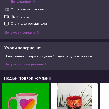
Детальніше
Оплатити частинами
Післяплата
Оплата за реквізитами
Всі умови оплати
Умови повернення
Повернення товару впродовж 14 днів за домовленістю
Всі умови повернення
Подібні товари компанії