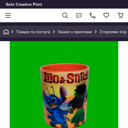
Solo Creative Print
Товари та послуги
Чашки з принтами
З героями ігор 